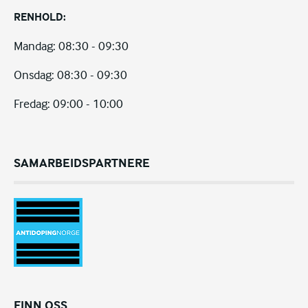
RENHOLD:
Mandag: 08:30 - 09:30
Onsdag: 08:30 - 09:30
Fredag: 09:00 - 10:00
SAMARBEIDSPARTNERE
FINN OSS