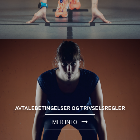
AVTALEBETINGELSER OG TRIVSELSREGLER
MER INFO