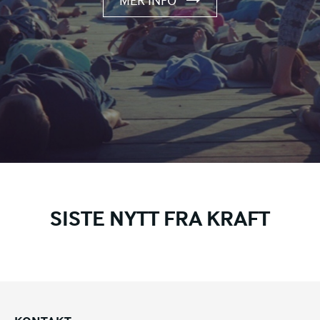
SISTE NYTT FRA KRAFT