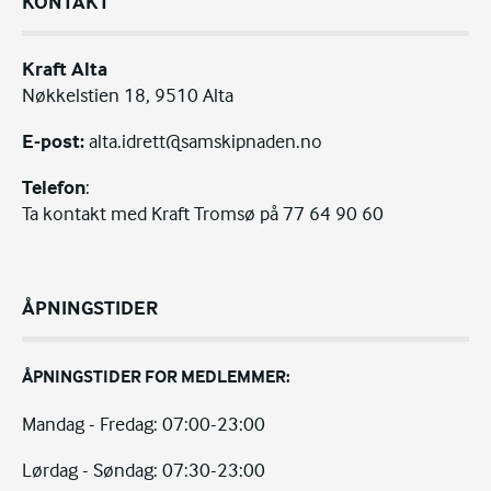
KONTAKT
Kraft Alta
Nøkkelstien 18, 9510 Alta
E-post:
alta.idrett@samskipnaden.no
Telefon
:
Ta kontakt med Kraft Tromsø på 77 64 90 60
ÅPNINGSTIDER
ÅPNINGSTIDER FOR MEDLEMMER:
Mandag - Fredag: 07:00-23:00
Lørdag - Søndag: 07:30-23:00